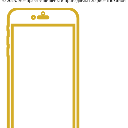
© 2023. Все права защищены и принадлежат Ларисе Шохиной