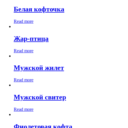
Белая кофточка
Read more
Жар-птица
Read more
Мужской жилет
Read more
Мужской свитер
Read more
Фиолетовая кофта