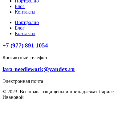
Портфолио
Блог
Контакты
Портфолио
Блог
Контакты
+7 (977) 891 1054
Контактный телефон
lara-needlework@yandex.ru
Электронная почта
© 2023. Все права защищены и принадлежат Ларисе
Ивановой