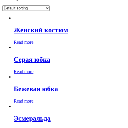
Женский костюм
Read more
Серая юбка
Read more
Бежевая юбка
Read more
Эсмеральда