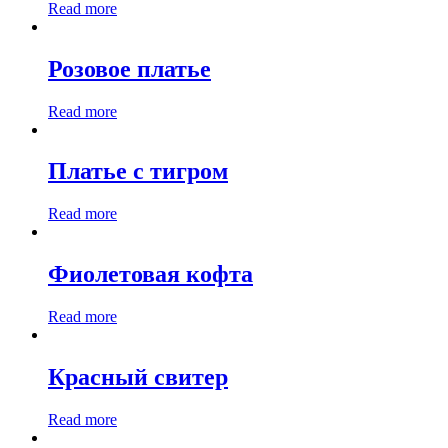
Read more
Розовое платье
Read more
Платье с тигром
Read more
Фиолетовая кофта
Read more
Красный свитер
Read more