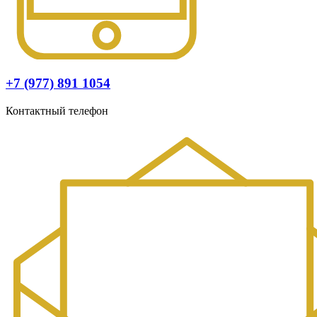
+7 (977) 891 1054
Контактный телефон