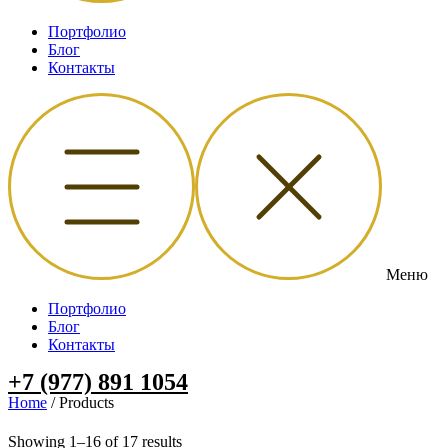
Портфолио
Блог
Контакты
Меню
Портфолио
Блог
Контакты
+7 (977) 891 1054
Home
/ Products
Showing 1–16 of 17 results