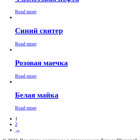
Read more
Синий свитер
Read more
Розовая маечка
Read more
Белая майка
Read more
1
2
→