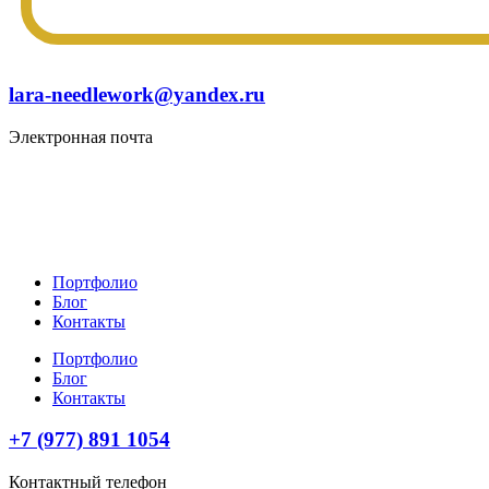
lara-needlework@yandex.ru
Электронная почта
Портфолио
Блог
Контакты
Портфолио
Блог
Контакты
+7 (977) 891 1054
Контактный телефон