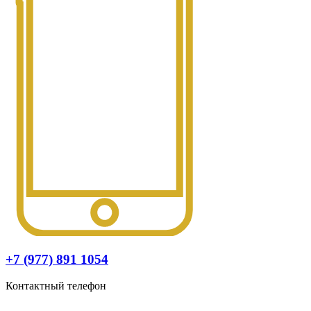
+7 (977) 891 1054
Контактный телефон