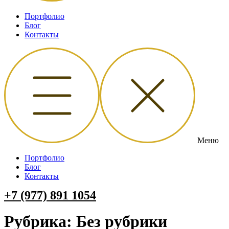
Портфолио
Блог
Контакты
Меню
Портфолио
Блог
Контакты
+7 (977) 891 1054
Рубрика:
Без рубрики