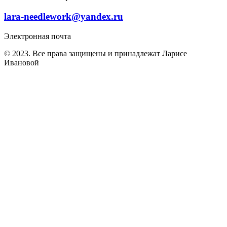
lara-needlework@yandex.ru
Электронная почта
© 2023. Все права защищены и принадлежат Ларисе
Ивановой